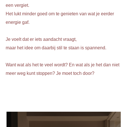
een vergiet.
Het lukt minder goed om te genieten van wat je eerder
energie gaf.
Je voelt dat er iets aandacht vraagt,
maar het idee om daarbij stil te staan is spannend.
Want wat als het te veel wordt? En wat als je het dan niet
meer weg kunt stoppen? Je moet toch door?