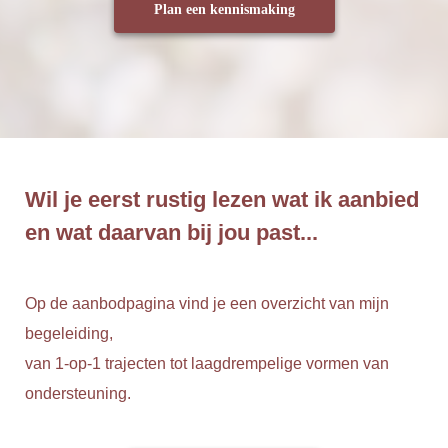
Plan een kennismaking
Wil je eerst rustig lezen wat ik aanbied
en wat daarvan bij jou past...
Op de aanbodpagina vind je een overzicht van mijn
begeleiding,
van 1-op-1 trajecten tot laagdrempelige vormen van
ondersteuning.