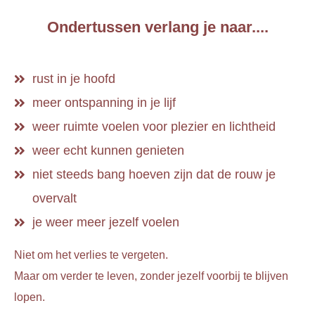
Ondertussen verlang je naar....
rust in je hoofd
meer ontspanning in je lijf
weer ruimte voelen voor plezier en lichtheid
weer echt kunnen genieten
niet steeds bang hoeven zijn dat de rouw je
overvalt
je weer meer jezelf voelen
Niet om het verlies te vergeten.
Maar om verder te leven, zonder jezelf voorbij te blijven
lopen.