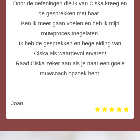
Door de oefeningen die ik van Ciska kreeg en
de gesprekken met haar.
Ben ik meer gaan voelen en heb ik mijn
rouwproces toegelaten.
Ik heb de gesprekken en begeleiding van
Ciska als waardevol ervaren!
Raad Ciska zeker aan als je naar een goeie
rouwcoach opzoek bent.
Joan