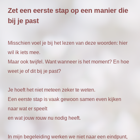
Zet een eerste stap op een manier die
bij je past
Misschien voel je bij het lezen van deze woorden: hier
wil ik iets mee.
Maar ook twijfel. Want wanneer is het moment? En hoe
weet je of dit bij je past?
Je hoeft het niet meteen zeker te weten.
Een eerste stap is vaak gewoon samen even kijken
naar wat er speelt
en wat jouw rouw nu nodig heeft.
In mijn begeleiding werken we niet naar een eindpunt,