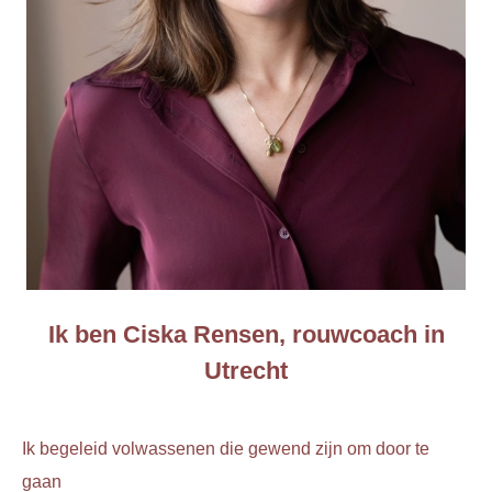
Ik ben Ciska Rensen, rouwcoach in
Utrecht
Ik begeleid volwassenen die gewend zijn om door te
gaan