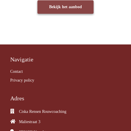
Bekijk het aanbod
Navigatie
Contact
Privacy policy
Adres
Ciska Rensen Rouwcoaching
Maliestraat 3