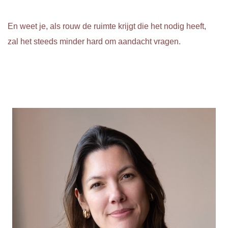
En weet je, als rouw de ruimte krijgt die het nodig heeft,
zal het steeds minder hard om aandacht vragen.