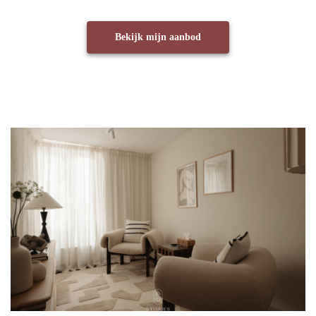
Bekijk mijn aanbod