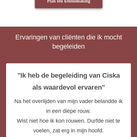
Plan een kennismaking
Ervaringen van cliënten die ik mocht
begeleiden
"Ik heb de begeleiding van Ciska
als waardevol ervaren"
Na het overlijden van mijn vader belandde ik
in een diepe rouw.
Wist niet hoe ik kon rouwen. Durfde niet te
voelen, zat erg in mijn hoofd.