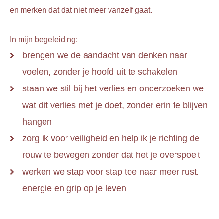
en merken dat dat niet meer vanzelf gaat.
In mijn begeleiding:
brengen we de aandacht van denken naar
voelen, zonder je hoofd uit te schakelen
staan we stil bij het verlies en onderzoeken we
wat dit verlies met je doet, zonder erin te blijven
hangen
zorg ik voor veiligheid en help ik je richting de
rouw te bewegen zonder dat het je overspoelt
werken we stap voor stap toe naar meer rust,
energie en grip op je leven