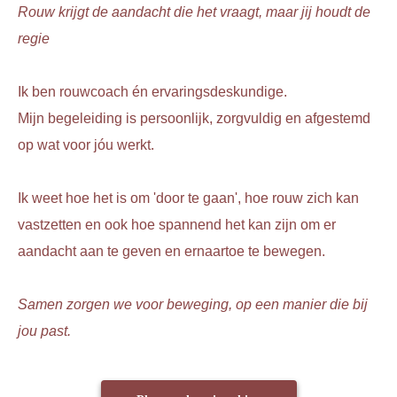
Rouw krijgt de aandacht die het vraagt, maar jij houdt de
regie
Ik ben rouwcoach én ervaringsdeskundige.
Mijn begeleiding is persoonlijk, zorgvuldig en afgestemd
op wat voor jóu werkt.
Ik weet hoe het is om 'door te gaan', hoe rouw zich kan
vastzetten en ook hoe spannend het kan zijn om er
aandacht aan te geven en ernaartoe te bewegen.
Samen zorgen we voor beweging, op een manier die bij
jou past.