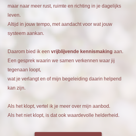
maar naar meer rust, ruimte en richting in je dagelijks
leven.
Altijd in jouw tempo, met aandacht voor wat jouw
systeem aankan.
Daarom bied ik een
vrijblijvende kennismaking
aan.
Een gesprek waarin we samen verkennen waar jij
tegenaan loopt,
wat je verlangt en of mijn begeleiding daarin helpend
kan zijn.
Als het klopt, vertel ik je meer over mijn aanbod.
Als het niet klopt, is dat ook waardevolle helderheid.