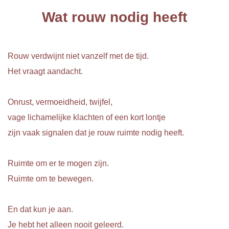
Wat rouw nodig heeft
Rouw verdwijnt niet vanzelf met de tijd.
Het vraagt aandacht.
Onrust, vermoeidheid, twijfel,
vage lichamelijke klachten of een kort lontje
zijn vaak signalen dat je rouw ruimte nodig heeft.
Ruimte om er te mogen zijn.
Ruimte om te bewegen.
En dat kun je aan.
Je hebt het alleen nooit geleerd.